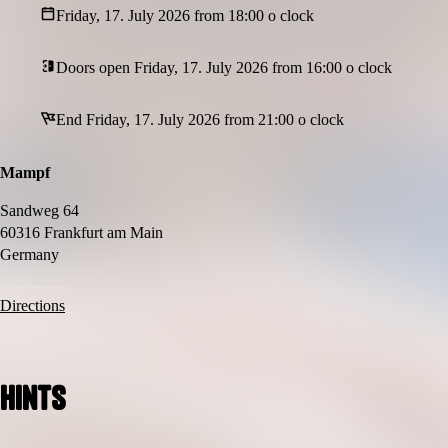
Friday, 17. July 2026 from 18:00 o clock
Doors open Friday, 17. July 2026 from 16:00 o clock
End Friday, 17. July 2026 from 21:00 o clock
Mampf
Sandweg 64
60316 Frankfurt am Main
Germany
Directions
Hints