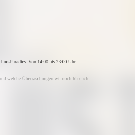
echno-Paradies. Von 14:00 bis 23:00 Uhr
kt und welche Überraschungen wir noch für euch