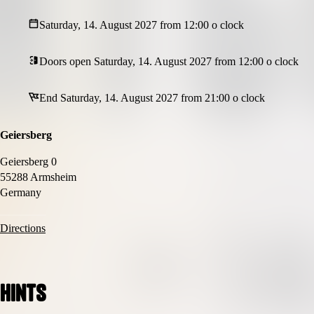
Saturday, 14. August 2027 from 12:00 o clock
Doors open Saturday, 14. August 2027 from 12:00 o clock
End Saturday, 14. August 2027 from 21:00 o clock
Geiersberg
Geiersberg 0
55288 Armsheim
Germany
Directions
Hints