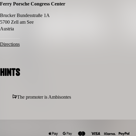
Ferry Porsche Congress Center
Brucker Bundesstraße 1A
5700 Zell am See
Austria
Directions
Hints
The promoter is Ambisontes