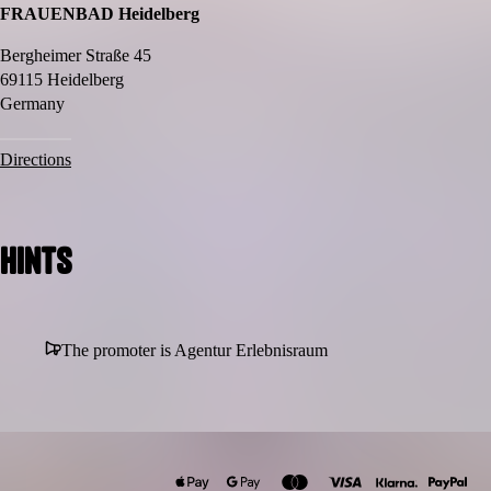
FRAUENBAD Heidelberg
Bergheimer Straße 45
69115 Heidelberg
Germany
Directions
Hints
The promoter is Agentur Erlebnisraum