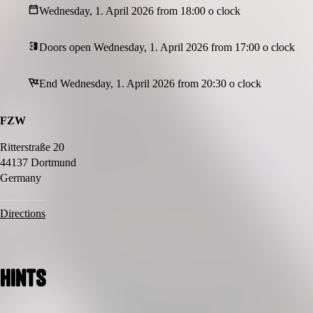
Wednesday, 1. April 2026 from 18:00 o clock
Doors open Wednesday, 1. April 2026 from 17:00 o clock
End Wednesday, 1. April 2026 from 20:30 o clock
FZW
Ritterstraße 20
44137 Dortmund
Germany
Directions
Hints