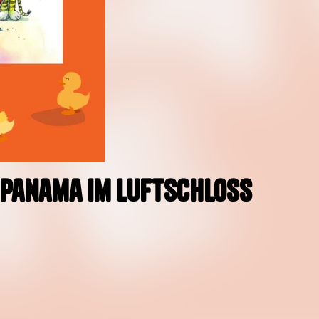
t Panama im Luftschloss