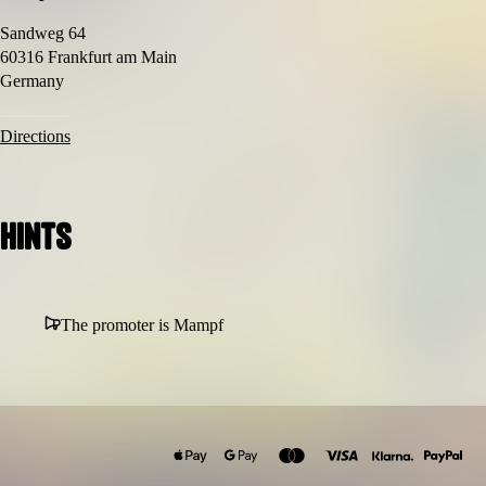
Sandweg 64
60316 Frankfurt am Main
Germany
Directions
Hints
The promoter is Mampf