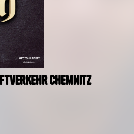
raftverkehr Chemnitz