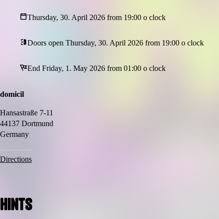
Thursday, 30. April 2026 from 19:00 o clock
Doors open Thursday, 30. April 2026 from 19:00 o clock
End Friday, 1. May 2026 from 01:00 o clock
domicil
Hansastraße 7-11
44137 Dortmund
Germany
Directions
Hints