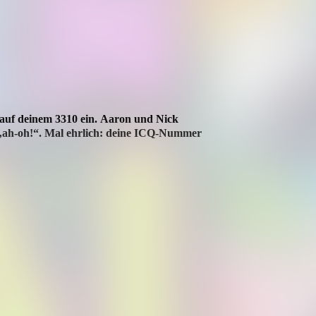
auf deinem 3310 ein.
Aaron und Nick
„ah-oh!“.
Mal ehrlich: deine ICQ-Nummer