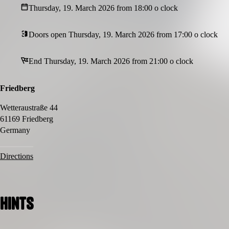
Thursday, 19. March 2026 from 18:00 o clock
Doors open Thursday, 19. March 2026 from 17:00 o clock
End Thursday, 19. March 2026 from 21:00 o clock
Friedberg
Wetteraustraße 44
61169 Friedberg
Germany
Directions
Hints