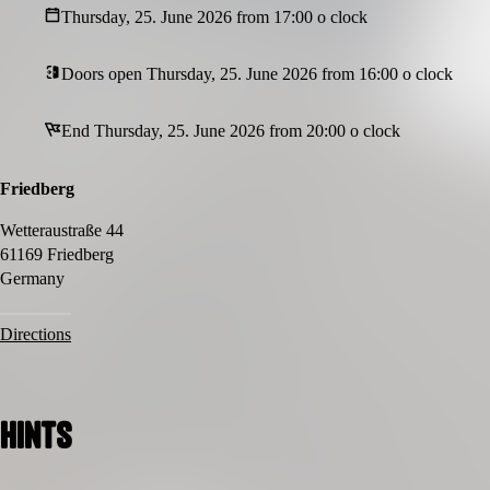
Thursday, 25. June 2026 from 17:00 o clock
Doors open Thursday, 25. June 2026 from 16:00 o clock
End Thursday, 25. June 2026 from 20:00 o clock
Friedberg
Wetteraustraße 44
61169 Friedberg
Germany
Directions
Hints