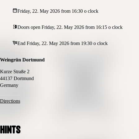
Friday, 22. May 2026 from 16:30 o clock
Doors open Friday, 22. May 2026 from 16:15 o clock
End Friday, 22. May 2026 from 19:30 o clock
Weingrün Dortmund
Kurze Straße 2
44137 Dortmund
Germany
Directions
Hints