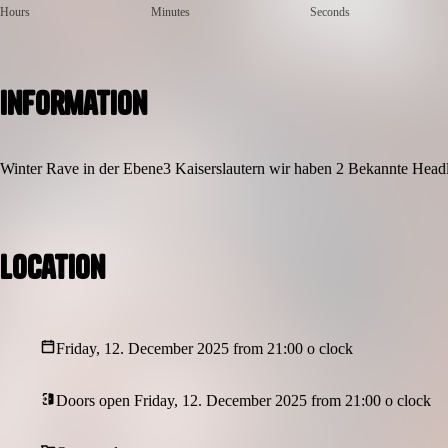
Hours
Minutes
Seconds
Information
Winter Rave in der Ebene3 Kaiserslautern wir haben 2 Bekannte Headli
Location
Friday, 12. December 2025 from 21:00 o clock
Doors open Friday, 12. December 2025 from 21:00 o clock