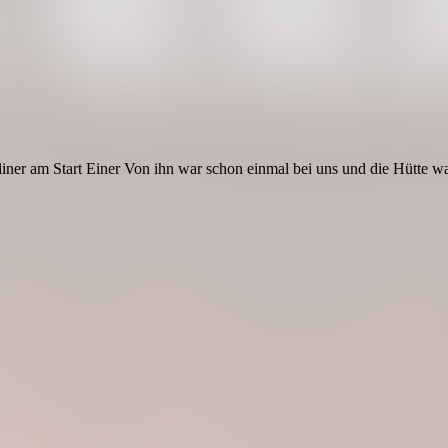
ner am Start Einer Von ihn war schon einmal bei uns und die Hütte war